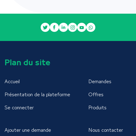
Plan du site
Accueil
Demandes
Présentation de la plateforme
Offres
Se connecter
Produits
Ajouter une demande
Nous contacter