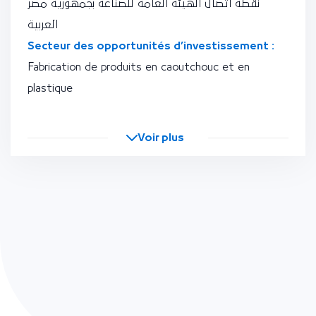
نقطة اتصال الهيئة العامة للصناعة بجمهورية مصر
العربية
Secteur des opportunités d’investissement :
Fabrication de produits en caoutchouc et en
plastique
Voir plus