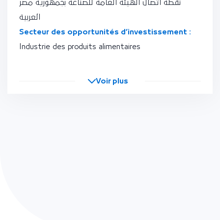
نقطة اتصال الهيئة العامة للصناعة بجمهورية مصر
العربية
Secteur des opportunités d’investissement :
Industrie des produits alimentaires
Voir plus