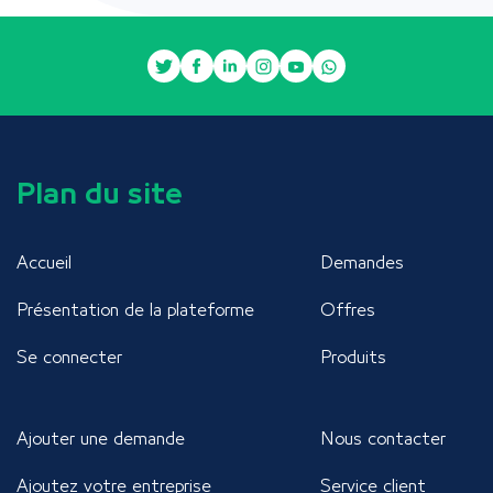
Plan du site
Accueil
Demandes
Présentation de la plateforme
Offres
Se connecter
Produits
Ajouter une demande
Nous contacter
Ajoutez votre entreprise
Service client