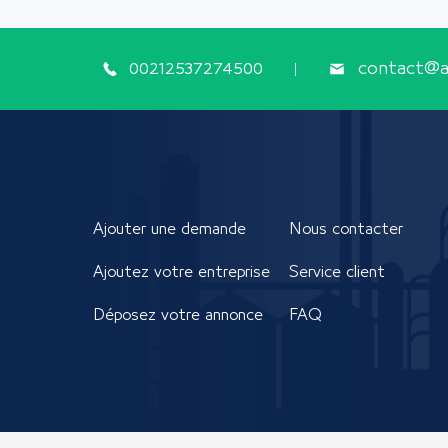
00212537274500
contact@ap
Ajouter une demande
Nous contacter
Ajoutez votre entreprise
Service client
Déposez votre annonce
FAQ