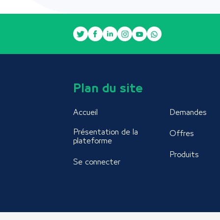
Plan du site
Accueil
Demandes
Présentation de la
Offres
plateforme
Produits
Se connecter