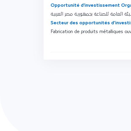
Opportunité d'investissement Orga
ئة العامة للصناعة بجمهورية مصر العربية
Secteur des opportunités d’invest
Fabrication de produits métalliques ou