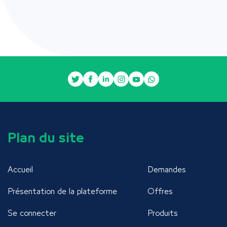
Plan du site
Accueil
Demandes
Présentation de la plateforme
Offres
Se connecter
Produits