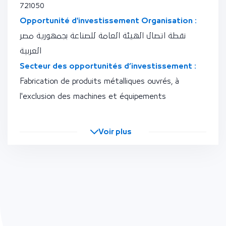
721050
Opportunité d'investissement Organisation :
نقطة اتصال الهيئة العامة للصناعة بجمهورية مصر
العربية
Secteur des opportunités d’investissement :
Fabrication de produits métalliques ouvrés, à
l'exclusion des machines et équipements
Voir plus