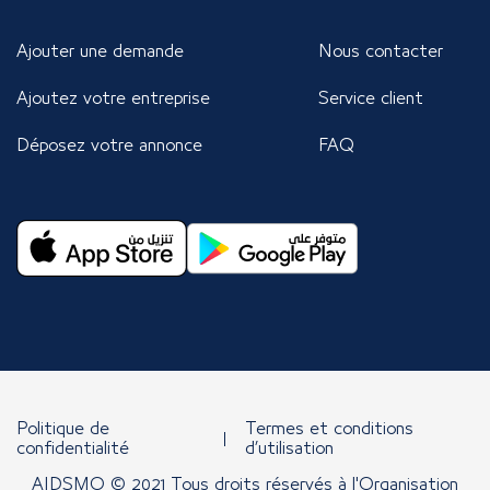
Ajouter une demande
Nous contacter
Ajoutez votre entreprise
Service client
Déposez votre annonce
FAQ
Politique de
Termes et conditions
confidentialité
d’utilisation
AIDSMO © 2021 Tous droits réservés à l'Organisation