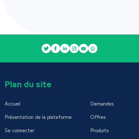
Plan du site
Accueil
Demandes
Présentation de la plateforme
Offres
Se connecter
Produits