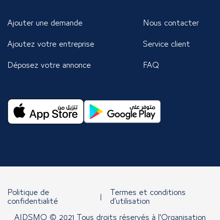
Ajouter une demande
Nous contacter
Ajoutez votre entreprise
Service client
Déposez votre annonce
FAQ
Politique de
Termes et conditions
confidentialité
d’utilisation
AIDSMO © 2021 Tous droits réservés à l'Organisation