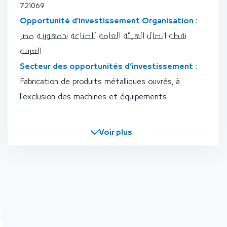
721069
Opportunité d'investissement Organisation :
نقطة اتصال الهيئة العامة للصناعة بجمهورية مصر
العربية
Secteur des opportunités d’investissement :
Fabrication de produits métalliques ouvrés, à
l'exclusion des machines et équipements
Voir plus