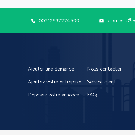
00212537274500
contact@ap
Ajouter une demande
Nous contacter
Ajoutez votre entreprise
Service client
Déposez votre annonce
FAQ