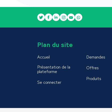
Plan du site
Accueil
Demandes
Présentation de la
Offres
plateforme
Produits
Se connecter