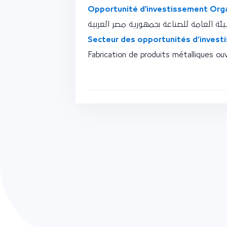
Opportunité d'investissement Orga
ئة العامة للصناعة بجمهورية مصر العربية
Secteur des opportunités d’invest
Fabrication de produits métalliques ou