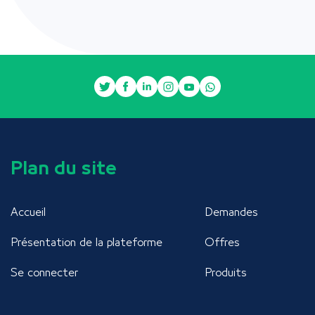
Plan du site
Accueil
Demandes
Présentation de la plateforme
Offres
Se connecter
Produits