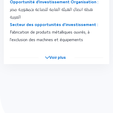
Opportunité d'investissement Organisation :
نقطة اتصال الهيئة العامة للصناعة بجمهورية مصر
العربية
Secteur des opportunités d’investissement :
Fabrication de produits métalliques ouvrés, à
l'exclusion des machines et équipements
Voir plus