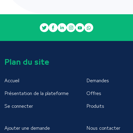
Plan du site
Accueil
Demandes
Présentation de la plateforme
Offres
Se connecter
Produits
Ajouter une demande
Nous contacter