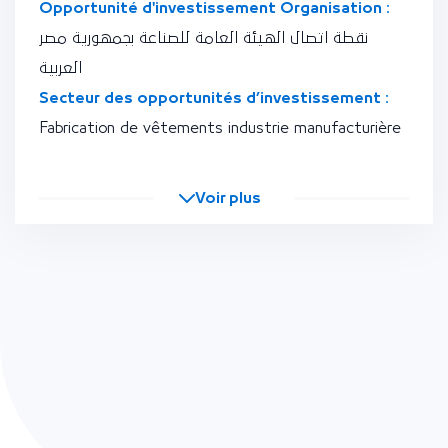
Opportunité d'investissement Organisation :
نقطة اتصال الهيئة العامة للصناعة بجمهورية مصر
العربية
Secteur des opportunités d’investissement :
Fabrication de vêtements industrie manufacturière
Voir plus