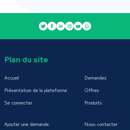
Plan du site
Accueil
Demandes
Présentation de la plateforme
Offres
Se connecter
Produits
Ajouter une demande
Nous contacter