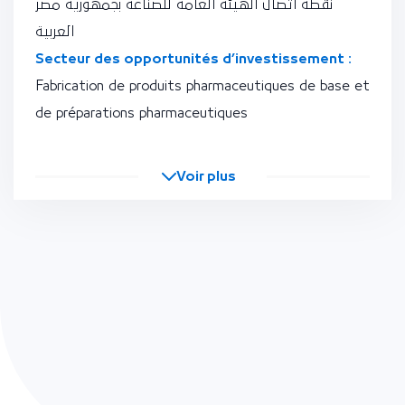
نقطة اتصال الهيئة العامة للصناعة بجمهورية مصر
العربية
Secteur des opportunités d’investissement :
Fabrication de produits pharmaceutiques de base et
de préparations pharmaceutiques
Voir plus