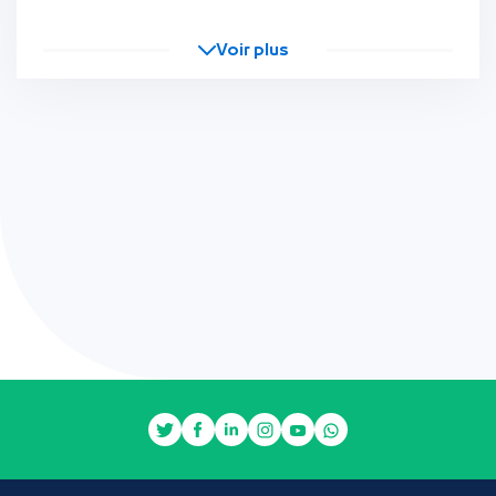
Voir plus