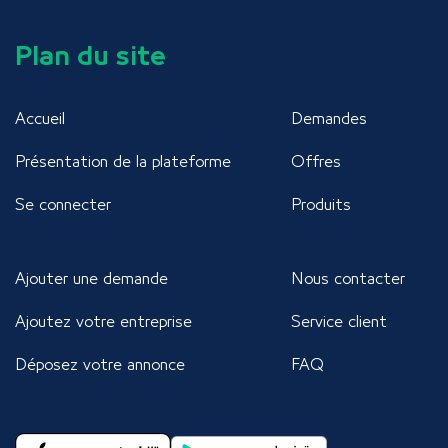
Plan du site
Accueil
Demandes
Présentation de la plateforme
Offres
Se connecter
Produits
Ajouter une demande
Nous contacter
Ajoutez votre entreprise
Service client
Déposez votre annonce
FAQ