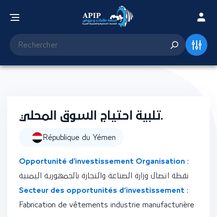
تلبية احتياج السوق المحلي.
République du Yémen
Opportunité d'investissement Organisation :
نقطة اتصال وزارة الصناعة والتجارة بالجمهورية اليمنية
Secteur des opportunités d’investissement :
Fabrication de vêtements industrie manufacturière