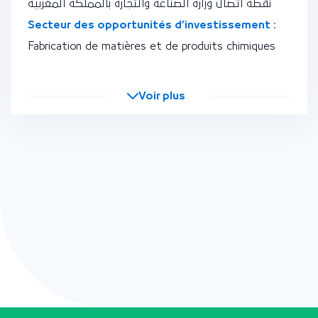
نقطة اتصال وزارة الصناعة والتجارة بالمملكة المغربية
Secteur des opportunités d’investissement :
Fabrication de matières et de produits chimiques
Voir plus