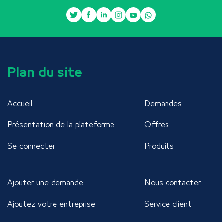
Plan du site
Accueil
Demandes
Présentation de la plateforme
Offres
Se connecter
Produits
Ajouter une demande
Nous contacter
Ajoutez votre entreprise
Service client