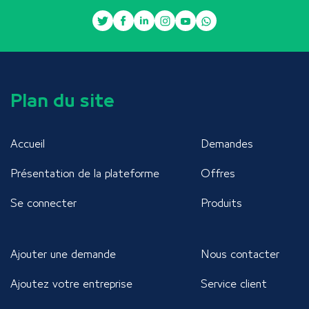
Plan du site
Accueil
Demandes
Présentation de la plateforme
Offres
Se connecter
Produits
Ajouter une demande
Nous contacter
Ajoutez votre entreprise
Service client