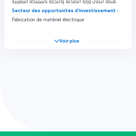
نقطة اتصال وزارة الصناعة والتجارة بالمملكة المغربية
Secteur des opportunités d’investissement :
Fabrication de matériel électrique
Voir plus