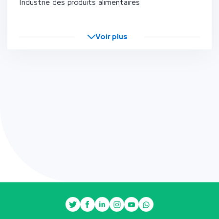
Industrie des produits alimentaires
Voir plus