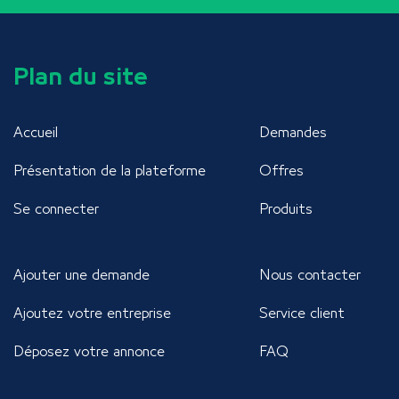
Plan du site
Accueil
Demandes
Présentation de la plateforme
Offres
Se connecter
Produits
Ajouter une demande
Nous contacter
Ajoutez votre entreprise
Service client
Déposez votre annonce
FAQ