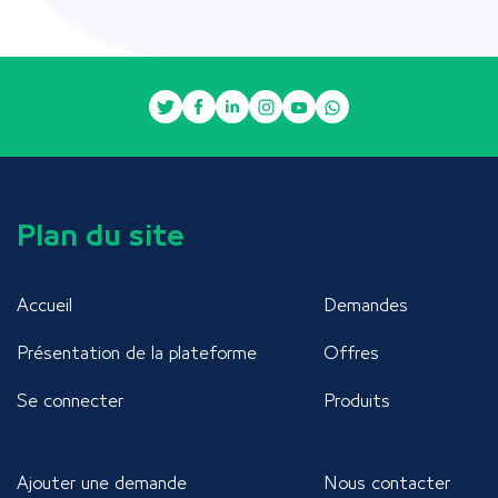
Plan du site
Accueil
Demandes
Présentation de la plateforme
Offres
Se connecter
Produits
Ajouter une demande
Nous contacter