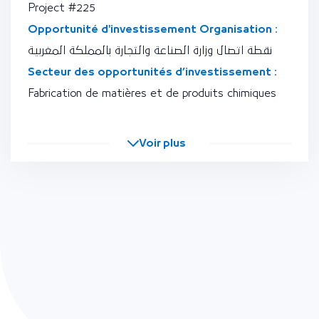
Project #225
Opportunité d'investissement Organisation :
نقطة اتصال وزارة الصناعة والتجارة بالمملكة المغربية
Secteur des opportunités d’investissement :
Fabrication de matières et de produits chimiques
Voir plus