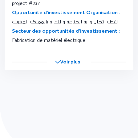
project #237
Opportunité d'investissement Organisation :
نقطة اتصال وزارة الصناعة والتجارة بالمملكة المغربية
Secteur des opportunités d’investissement :
Fabrication de matériel électrique
Voir plus