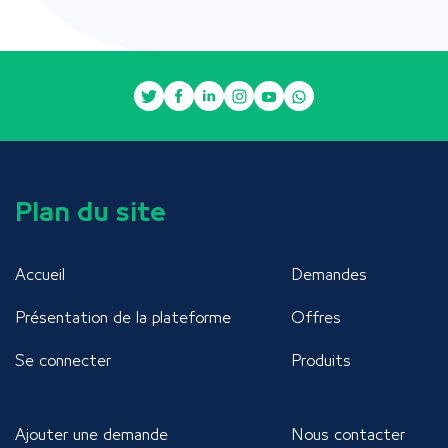
Plan du site
Accueil
Demandes
Présentation de la plateforme
Offres
Se connecter
Produits
Ajouter une demande
Nous contacter