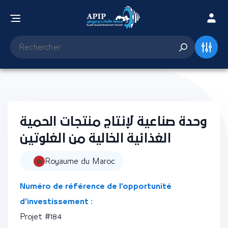
وحدة صناعية لإنتاج منتجات الحمية
الغذائية الخالية من الغلوتين
Royaume du Maroc
Numéro de référence de l’opportunité
d’investissement :
Projet #184