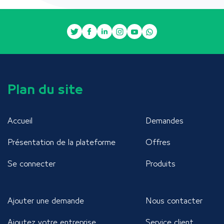
Plan du site
Accueil
Demandes
Présentation de la plateforme
Offres
Se connecter
Produits
Ajouter une demande
Nous contacter
Ajoutez votre entreprise
Service client