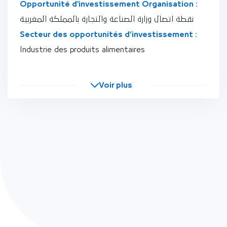
Opportunité d'investissement Organisation :
نقطة اتصال وزارة الصناعة والتجارة بالمملكة المغربية
Secteur des opportunités d’investissement :
Industrie des produits alimentaires
Voir plus