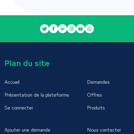
Plan du site
Accueil
Demandes
Présentation de la plateforme
Offres
Se connecter
Produits
Ajouter une demande
Nous contacter