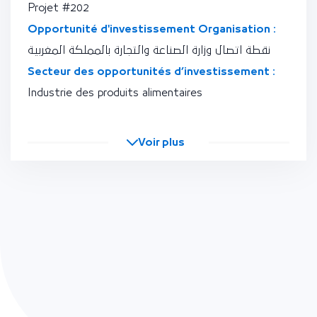
Projet #202
Opportunité d'investissement Organisation :
نقطة اتصال وزارة الصناعة والتجارة بالمملكة المغربية
Secteur des opportunités d’investissement :
Industrie des produits alimentaires
Voir plus