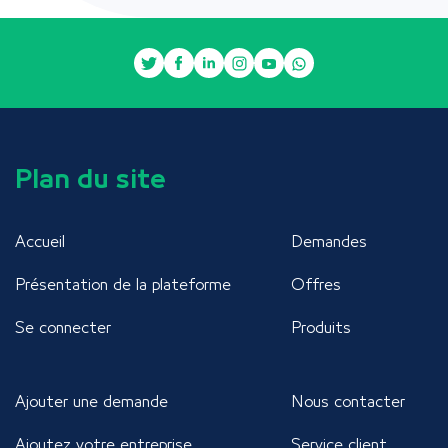
Plan du site
Accueil
Demandes
Présentation de la plateforme
Offres
Se connecter
Produits
Ajouter une demande
Nous contacter
Ajoutez votre entreprise
Service client