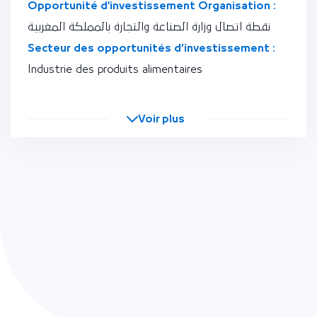
Opportunité d'investissement Organisation :
نقطة اتصال وزارة الصناعة والتجارة بالمملكة المغربية
Secteur des opportunités d’investissement :
Industrie des produits alimentaires
Voir plus