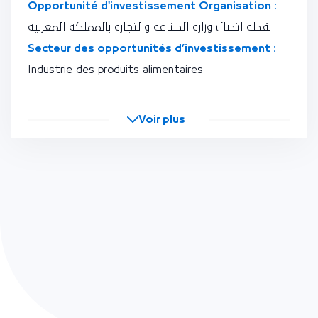
Opportunité d'investissement Organisation :
نقطة اتصال وزارة الصناعة والتجارة بالمملكة المغربية
Secteur des opportunités d’investissement :
Industrie des produits alimentaires
Voir plus