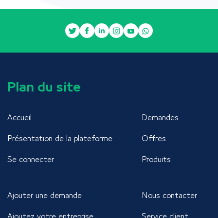
Plan du site
Accueil
Demandes
Présentation de la plateforme
Offres
Se connecter
Produits
Ajouter une demande
Nous contacter
Ajoutez votre entreprise
Service client