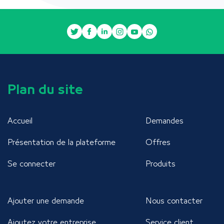
Plan du site
Accueil
Demandes
Présentation de la plateforme
Offres
Se connecter
Produits
Ajouter une demande
Nous contacter
Ajoutez votre entreprise
Service client