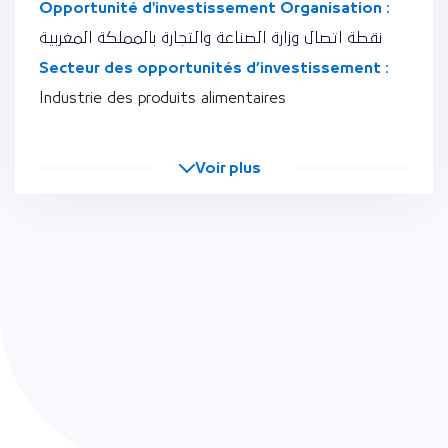
Opportunité d'investissement Organisation :
نقطة اتصال وزارة الصناعة والتجارة بالمملكة المغربية
Secteur des opportunités d’investissement :
Industrie des produits alimentaires
Voir plus