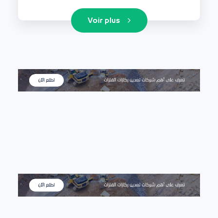
Voir plus