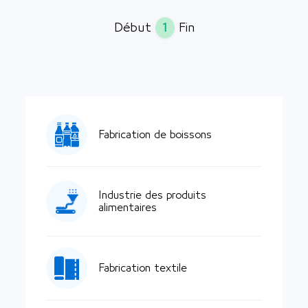
1
Début
Fin
Fabrication de boissons
Industrie des produits
alimentaires
Fabrication textile