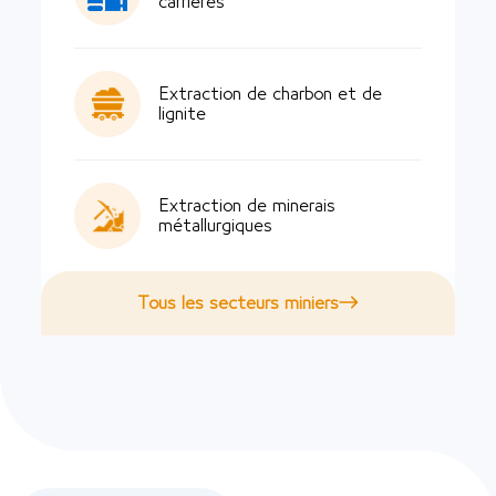
carrières
Extraction de charbon et de
lignite
Extraction de minerais
métallurgiques
Tous les secteurs miniers