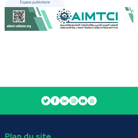
Espace publicitaire
Plan du site