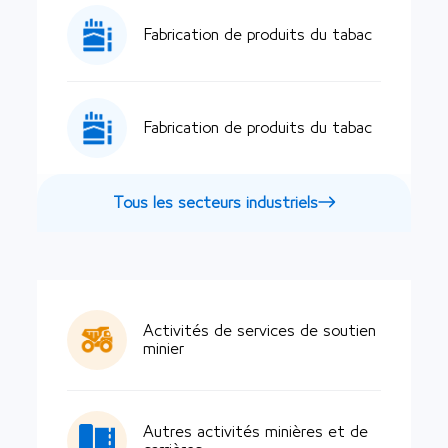
Fabrication de produits du tabac
Fabrication de produits du tabac
Tous les secteurs industriels
Activités de services de soutien
minier
Autres activités minières et de