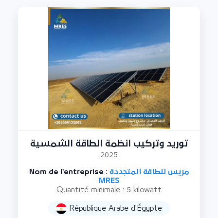
توريد وتركيب انظمة الطاقة الشمسية
2025
Nom de l'entreprise :
مريس للطاقة المتجددة
MRES
Quantité minimale : 5 kilowatt
République Arabe d'Égypte