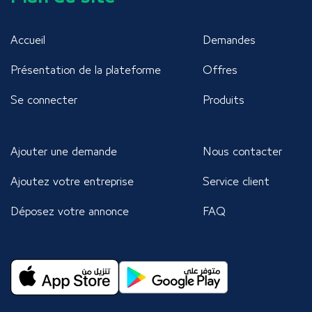
Accueil
Demandes
Présentation de la plateforme
Offres
Se connecter
Produits
Ajouter une demande
Nous contacter
Ajoutez votre entreprise
Service client
Déposez votre annonce
FAQ